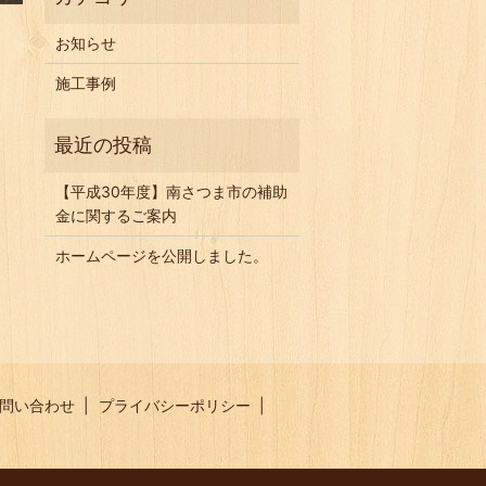
お知らせ
施工事例
【平成30年度】南さつま市の補助
金に関するご案内
ホームページを公開しました。
問い合わせ
プライバシーポリシー