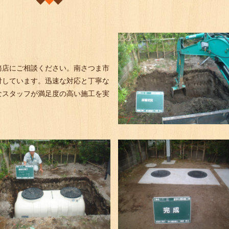
務店にご相談ください。南さつま市
付しています。迅速な対応と丁寧な
なスタッフが満足度の高い施工を実