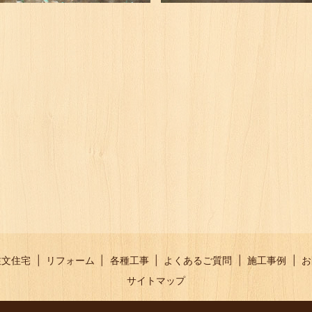
注文住宅
リフォーム
各種工事
よくあるご質問
施工事例
お
サイトマップ