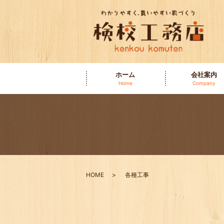
ホーム
会社案内
Home
Company
HOME
各種工事