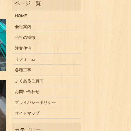
HOME
会社案内
当社の特徴
注文住宅
リフォーム
各種工事
よくあるご質問
お問い合わせ
プライバシーポリシー
サイトマップ