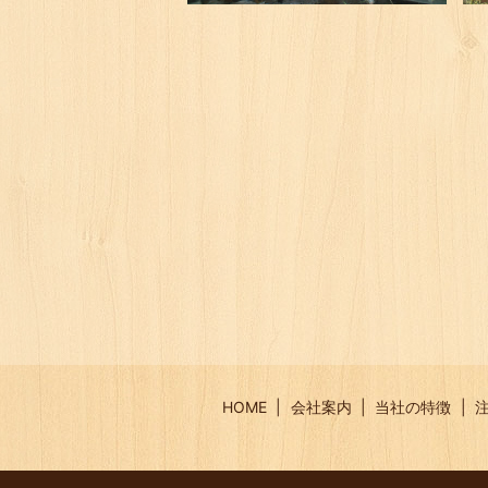
HOME
会社案内
当社の特徴